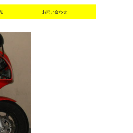
報
お問い合わせ