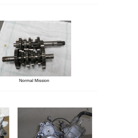
Normal Mission