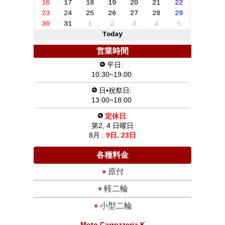
16
17
18
19
20
21
22
23
24
25
26
27
28
29
30
31
1
2
3
4
5
Today
営業時間
平日:
10:30~19:00
日•祝祭日:
13:00~18:00
定休日
:
第2, 4 日曜日
8月 :
9日,
23日
各種料金
原付
軽二輪
小型二輪
Moto Carrozzeria K