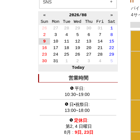
SNS
バイ
4サ
«
2026/08
»
Sun
Mon
Tue
Wed
Thu
Fri
Sat
26
27
28
29
30
31
1
2
3
4
5
6
7
8
9
10
11
12
13
14
15
16
17
18
19
20
21
22
23
24
25
26
27
28
29
30
31
1
2
3
4
5
Today
営業時間
平日:
10:30~19:00
日•祝祭日:
13:00~18:00
定休日
:
第2, 4 日曜日
8月 :
9日,
23日