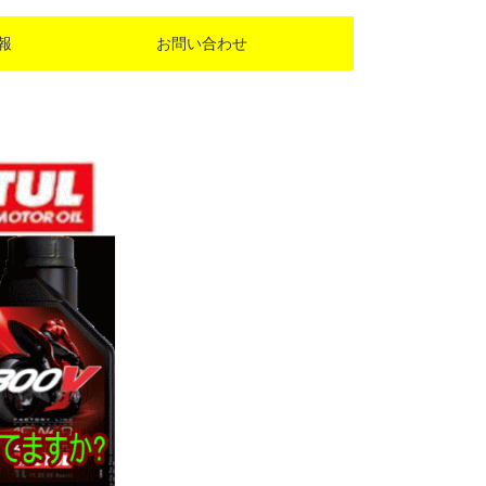
報
お問い合わせ