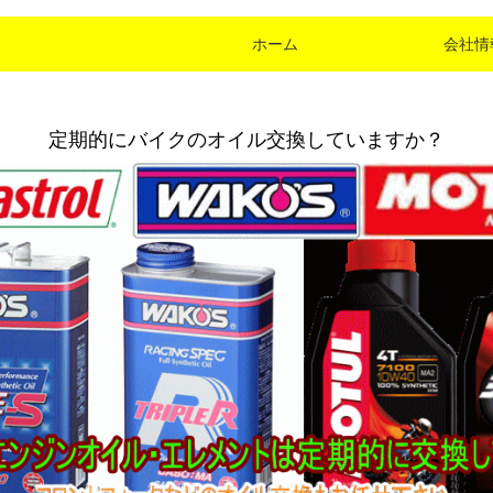
ホーム
会社情
定期的にバイクのオイル交換していますか？