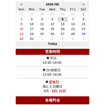
«
2026/08
»
Sun
Mon
Tue
Wed
Thu
Fri
Sat
26
27
28
29
30
31
1
2
3
4
5
6
7
8
9
10
11
12
13
14
15
16
17
18
19
20
21
22
23
24
25
26
27
28
29
30
31
1
2
3
4
5
Today
営業時間
平日:
10:30~19:00
日•祝祭日:
13:00~18:00
定休日
:
第2, 4 日曜日
8月 :
9日,
23日
各種料金