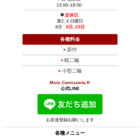
13:00~18:00
定休日
:
第2, 4 日曜日
8月 :
9日,
23日
各種料金
原付
軽二輪
小型二輪
Moto Carrozzeria K
公式LINE
お友達登録お願いします
各種メニュー