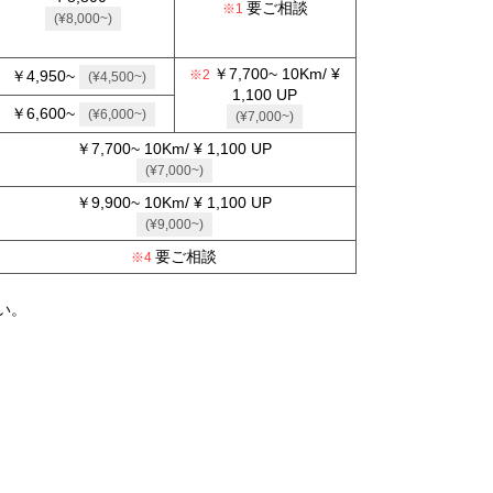
要ご相談
(¥8,000~)
￥7,700~ 10Km/ ¥
￥4,950~
(¥4,500~)
1,100 UP
￥6,600~
(¥6,000~)
(¥7,000~)
￥7,700~ 10Km/ ¥ 1,100 UP
(¥7,000~)
￥9,900~ 10Km/ ¥ 1,100 UP
(¥9,000~)
要ご相談
い。