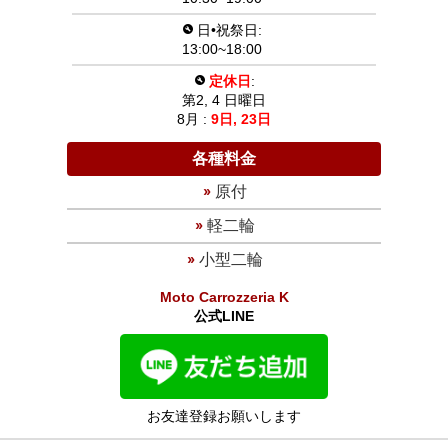
日•祝祭日:
13:00~18:00
定休日
:
第2, 4 日曜日
8月 :
9日,
23日
各種料金
原付
軽二輪
小型二輪
Moto Carrozzeria K
公式LINE
お友達登録お願いします