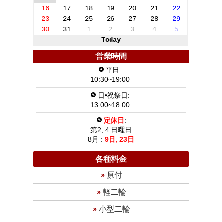
16
17
18
19
20
21
22
23
24
25
26
27
28
29
30
31
1
2
3
4
5
Today
営業時間
平日:
10:30~19:00
日•祝祭日:
13:00~18:00
定休日
:
第2, 4 日曜日
8月 :
9日,
23日
各種料金
原付
軽二輪
小型二輪