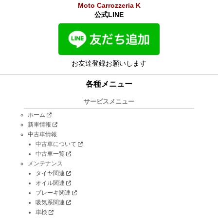
Moto Carrozzeria K
公式LINE
お友達登録お願いします
各種メニュー
サービスメニュー
ホーム
新車情報
中古車情報
中古車について
中古車一覧
メンテナンス
タイヤ関連
オイル関連
ブレーキ関連
吸気系関連
車検